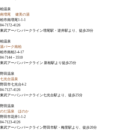
柏温泉
南増尾 健美の湯
柏市南増尾1-1-1
04-7172-4126
東武アーバンパークライン増尾駅・逆井駅より、徒歩20分
柏温泉
湯パーク南柏
柏市南柏2-4-17
04-7144－3510
東武アーバンパークライン 新柏駅より徒歩25分
野田温泉
七光台温泉
野田市七光台4-2
04-7127-4126
東武アーバンパークライン七光台駅より、徒歩25分
野田温泉
のだ温泉 ほのか
野田市花井1-1-2
04-7123-4126
東武アーバンパークライン野田市駅・梅里駅より、徒歩20分