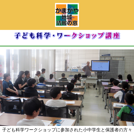
子ども科学ワークショップに参加された小中学生と保護者の方々