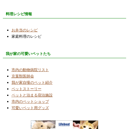
料理レシピ情報
お弁当のレシピ
家庭料理のレシピ
我が家の可愛いペットたち
市内の動物病院リスト
京葉獣医師会
我が家自慢のペット紹介
ペットストーリー
ペットと泊まる宿泊施設
市内のペットショップ
可愛いペット用グッズ