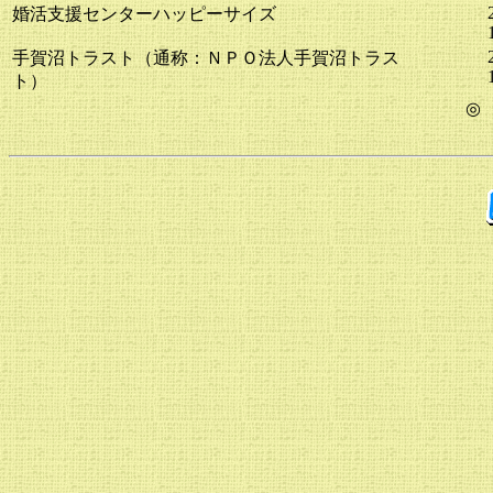
婚活支援センターハッピーサイズ
手賀沼トラスト（通称：ＮＰＯ法人手賀沼トラス
ト）
◎