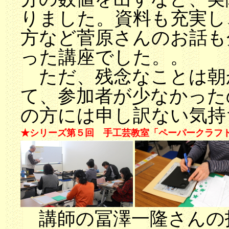
りました。資料も充実し
方など菅原さんのお話も
った講座でした。。
ただ、残念なことは朝
て、参加者が少なかった
の方には申し訳ない気持
★シリーズ第５回 手工芸教室「ペーパークラフ
講師の冨澤一隆さんの