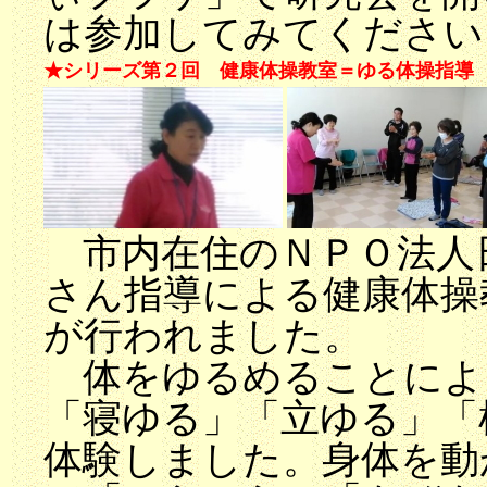
は参加してみてください
★シリーズ第２回 健康体操教室＝ゆる体操指導
市内在住のＮＰＯ法人
さん指導による健康体操
が行われました。
体をゆるめることによ
「寝ゆる」「立ゆる」「
体験しました。身体を動