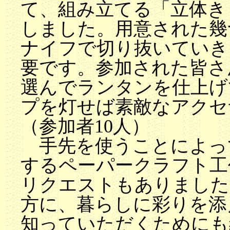
て、組み立てる「立体き
しました。用意された幾
ナイフで切り抜いていき
要です。参加された皆さ
選んでランタンを仕上げ
プを灯せば素敵なアクセ
（参加者10人）
手先を使うことによっ
するペーパークラフト工
リクエストもありました
方に、暮らしに彩りを添
知っていただくためにも