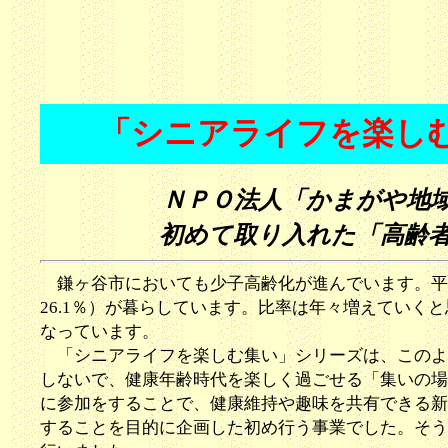
「シニアライフを楽し
ＮＰＯ法人「かまがや地域
初めて取り入れた「高齢
鎌ヶ谷市においても少子高齢化が進んでいます。平成27
26.1％）が暮らしています。比率は年々増えていく
なっています。
「シニアライフを楽しむ集い」シリーズは、このよ
しないで、健康年齢時代を楽しく過ごせる「集いの場
に参加をすることで、健康維持や趣味を共有できる新
することを目的に企画した初め行う事業でした。そう