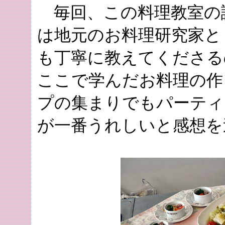
毎回、この料理教室の
は地元のお料理研究家と
も丁寧に教えてくださる
ここで学んだお料理の作
プの集まりでもパーティ
が一番うれしいと感想を