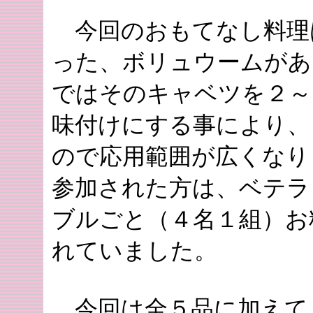
今回のおもてなし料理
った、ボリュウームがあ
ではそのキャベツを２～
味付けにする事により、
ので応用範囲が広くなり
参加された方は、ベテラ
ブルごと（４名１組）お
れていました。
今回は全５品に加えて