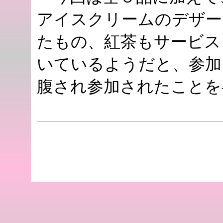
アイスクリームのデザー
たもの、紅茶もサービス
いているようだと、参加
腹され参加されたことを