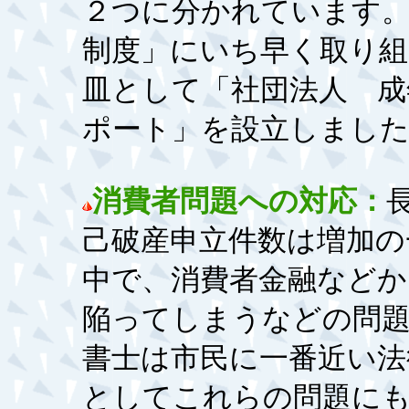
２つに分かれています
制度」にいち早く取り組
皿として「社団法人 成
ポート」を設立しまし
消費者問題への対応：
己破産申立件数は増加の
中で、消費者金融などか
陥ってしまうなどの問
書士は市民に一番近い法
としてこれらの問題に