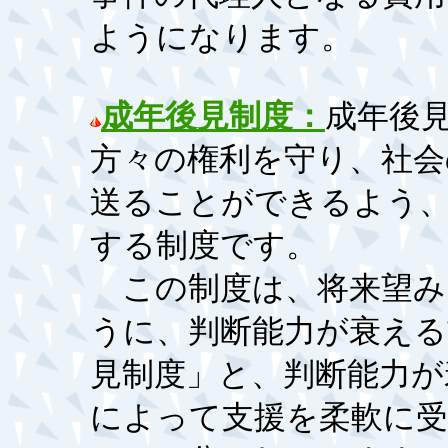
ようになります。
成年後見制度：
成年後
方々の権利を守り、社会
送ることができるよう
する制度です。
この制度は、将来望み
うに、判断能力が衰える
見制度」と、判断能力が
によって支援を柔軟に受