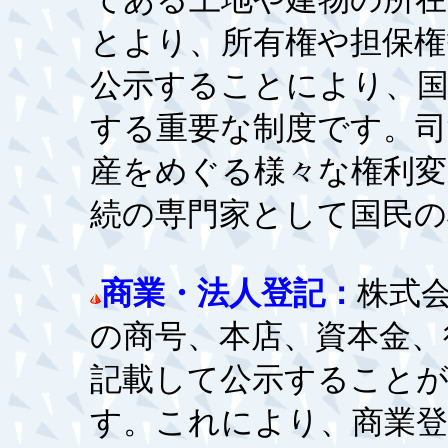
とより、所有権や担保権
公示することにより、国
する重要な制度です。司
産をめぐる様々な権利変
続の専門家として国民の
商業・法人登記：
株式
の商号、本店、資本金、
記載して公示すること
す。これにより、商業登