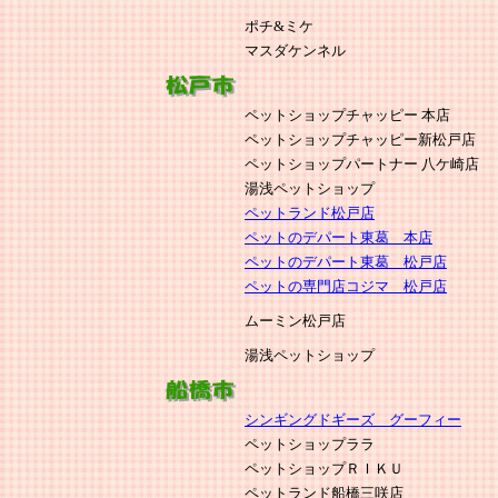
ポチ&ミケ
マスダケンネル
ペットショップチャッピー 本店
ペットショップチャッピー新松戸店
ペットショップパートナー 八ケ崎店
湯浅ペットショップ
ペットランド松戸店
ペットのデパート東葛 本店
ペットのデパート東葛 松戸店
ペットの専門店コジマ 松戸店
ムーミン松戸店
湯浅ペットショップ
シンギングドギーズ グーフィー
ペットショップララ
ペットショップＲＩＫＵ
ペットランド船橋三咲店